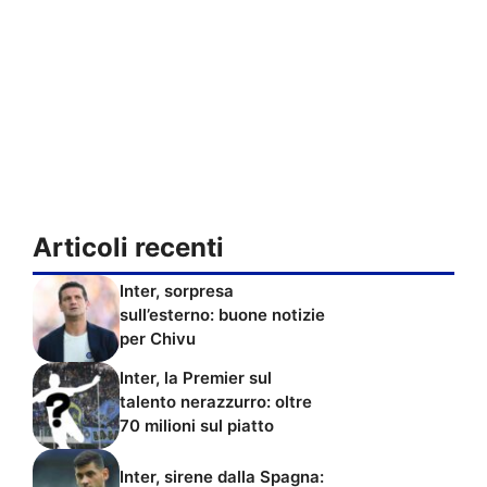
Articoli recenti
Inter, sorpresa
sull’esterno: buone notizie
per Chivu
Inter, la Premier sul
talento nerazzurro: oltre
70 milioni sul piatto
Inter, sirene dalla Spagna: