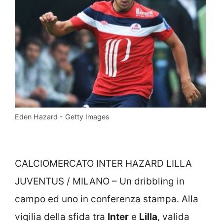
Eden Hazard - Getty Images
CALCIOMERCATO INTER HAZARD LILLA
JUVENTUS / MILANO – Un dribbling in
campo ed uno in conferenza stampa. Alla
vigilia della sfida tra
Inter
e
Lilla
, valida