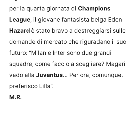
per la quarta giornata di
Champions
League
, il giovane fantasista belga Eden
Hazard
è stato bravo a destreggiarsi sulle
domande di mercato che riguradano il suo
futuro: “Milan e Inter sono due grandi
squadre, come faccio a scegliere? Magari
vado alla
Juventus
… Per ora, comunque,
preferisco Lilla”.
M.R.