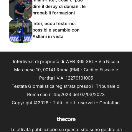
dire il derby di domani: le
probabili formazioni
Inter, ecco l’esterno:
possibile scambio con
Asllani in vista
Interlive.it di proprietà di WEB 365 SRL - Via Nicola
Marchese 10, 00141 Roma (RM) - Codice Fiscale e
Partita I.V.A. 12279101005
Testata Giornalistica registrata presso il Tribunale di
Roma con n°45/2023 del 07/03/2023
Copyright ©2026 - Tutti i diritti riservati -
Contattaci
Le attività pubblicitarie su questo sito sono gestite da