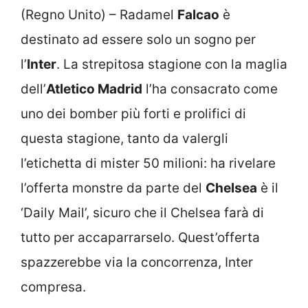
(Regno Unito) – Radamel
Falcao
è
destinato ad essere solo un sogno per
l’
Inter
. La strepitosa stagione con la maglia
dell’
Atletico Madrid
l’ha consacrato come
uno dei bomber più forti e prolifici di
questa stagione, tanto da valergli
l’etichetta di mister 50 milioni: ha rivelare
l’offerta monstre da parte del
Chelsea
è il
‘Daily Mail’, sicuro che il Chelsea farà di
tutto per accaparrarselo. Quest’offerta
spazzerebbe via la concorrenza, Inter
compresa.