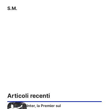
S.M.
Articoli recenti
Inter, la Premier sul