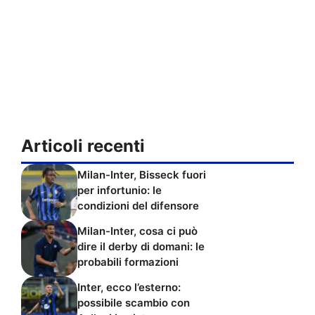
Articoli recenti
Milan-Inter, Bisseck fuori
per infortunio: le
condizioni del difensore
Milan-Inter, cosa ci può
dire il derby di domani: le
probabili formazioni
Inter, ecco l’esterno:
possibile scambio con