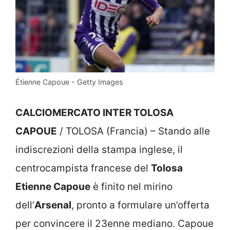
Étienne Capoue - Getty Images
CALCIOMERCATO INTER TOLOSA
CAPOUE
/ TOLOSA (Francia) – Stando alle
indiscrezioni della stampa inglese, il
centrocampista francese del
Tolosa
Etienne Capoue
è finito nel mirino
dell’
Arsenal
, pronto a formulare un’offerta
per convincere il 23enne mediano. Capoue