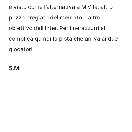
è visto come l’alternativa a M’Vila, altro
pezzo pregiato del mercato e altro
obiettivo dell’Inter. Per i nerazzurri si
complica quindi la pista che arriva ai due
giocatori.
S.M.