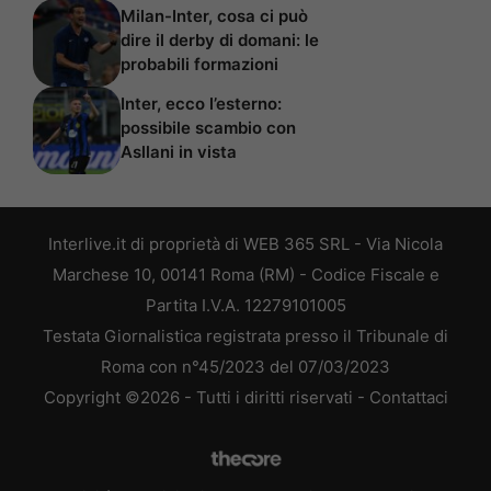
Milan-Inter, cosa ci può
dire il derby di domani: le
probabili formazioni
Inter, ecco l’esterno:
possibile scambio con
Asllani in vista
Interlive.it di proprietà di WEB 365 SRL - Via Nicola
Marchese 10, 00141 Roma (RM) - Codice Fiscale e
Partita I.V.A. 12279101005
Testata Giornalistica registrata presso il Tribunale di
Roma con n°45/2023 del 07/03/2023
Copyright ©2026 - Tutti i diritti riservati -
Contattaci