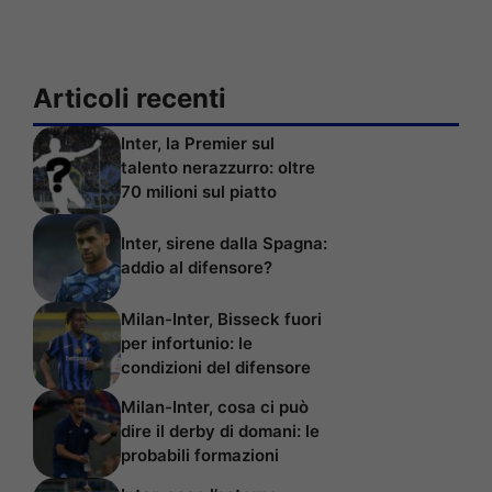
Articoli recenti
Inter, la Premier sul
talento nerazzurro: oltre
70 milioni sul piatto
Inter, sirene dalla Spagna:
addio al difensore?
Milan-Inter, Bisseck fuori
per infortunio: le
condizioni del difensore
Milan-Inter, cosa ci può
dire il derby di domani: le
probabili formazioni