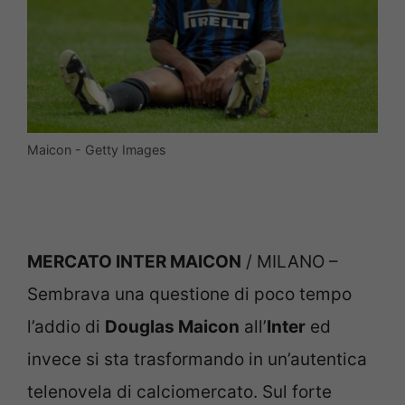
Maicon - Getty Images
MERCATO INTER MAICON
/ MILANO –
Sembrava una questione di poco tempo
l’addio di
Douglas Maicon
all’
Inter
ed
invece si sta trasformando in un’autentica
telenovela di calciomercato. Sul forte