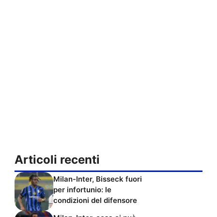
Articoli recenti
Milan-Inter, Bisseck fuori
per infortunio: le
condizioni del difensore