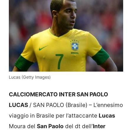
Lucas (Getty Images)
CALCIOMERCATO INTER SAN PAOLO
LUCAS
/ SAN PAOLO (Brasile) – L’ennesimo
viaggio in Brasile per l’attaccante
Lucas
Moura del
San Paolo
del dt dell’
Inter