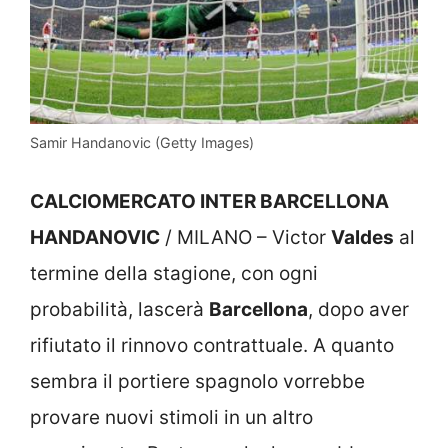
Samir Handanovic (Getty Images)
CALCIOMERCATO INTER BARCELLONA
HANDANOVIC
/ MILANO – Victor
Valdes
al
termine della stagione, con ogni
probabilità, lascerà
Barcellona
, dopo aver
rifiutato il rinnovo contrattuale. A quanto
sembra il portiere spagnolo vorrebbe
provare nuovi stimoli in un altro