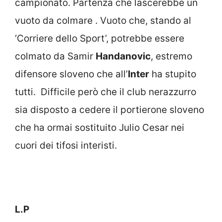
campionato. Partenza che lascerebbe un
vuoto da colmare . Vuoto che, stando al
‘Corriere dello Sport’, potrebbe essere
colmato da Samir
Handanovic
, estremo
difensore sloveno che all’
Inter
ha stupito
tutti. Difficile però che il club nerazzurro
sia disposto a cedere il portierone sloveno
che ha ormai sostituito Julio Cesar nei
cuori dei tifosi interisti.
L.P