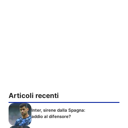
Articoli recenti
Inter, sirene dalla Spagna:
addio al difensore?