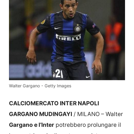
Walter Gargano - Getty Images
CALCIOMERCATO INTER NAPOLI
GARGANO MUDINGAYI
/ MILANO – Walter
Gargano e l’Inter
potrebbero prolungare il