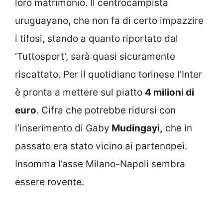
loro matrimonio. Il centrocampista
uruguayano, che non fa di certo impazzire
i tifosi, stando a quanto riportato dal
‘Tuttosport’, sarà quasi sicuramente
riscattato. Per il quotidiano torinese l’Inter
è pronta a mettere sul piatto
4 milioni di
euro
. Cifra che potrebbe ridursi con
l’inserimento di Gaby
Mudingayi,
che in
passato era stato vicino ai partenopei.
Insomma l’asse Milano-Napoli sembra
essere rovente.