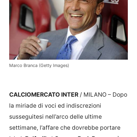
Marco Branca (Getty Images)
CALCIOMERCATO INTER
/ MILANO – Dopo
la miriade di voci ed indiscrezioni
susseguitesi nell’arco delle ultime
settimane, l’affare che dovrebbe portare