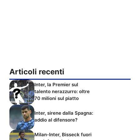
Articoli recenti
Inter, la Premier sul
talento nerazzurro: oltre
70 milioni sul piatto
Inter, sirene dalla Spagna:
addio al difensore?
Milan-Inter, Bisseck fuori