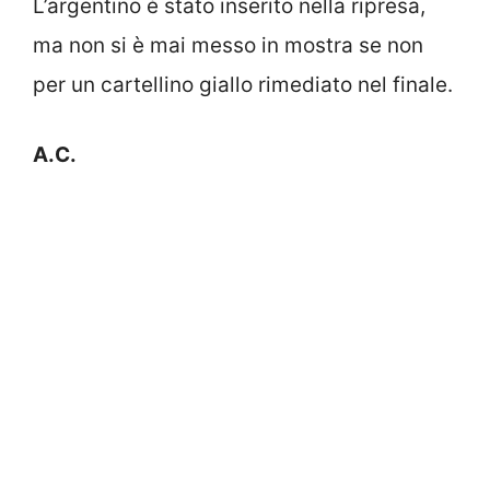
L’argentino è stato inserito nella ripresa,
ma non si è mai messo in mostra se non
per un cartellino giallo rimediato nel finale.
A.C.