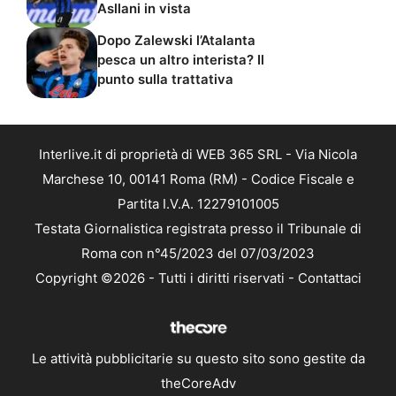
Asllani in vista
Dopo Zalewski l’Atalanta
pesca un altro interista? Il
punto sulla trattativa
Interlive.it di proprietà di WEB 365 SRL - Via Nicola
Marchese 10, 00141 Roma (RM) - Codice Fiscale e
Partita I.V.A. 12279101005
Testata Giornalistica registrata presso il Tribunale di
Roma con n°45/2023 del 07/03/2023
Copyright ©2026 - Tutti i diritti riservati -
Contattaci
Le attività pubblicitarie su questo sito sono gestite da
theCoreAdv