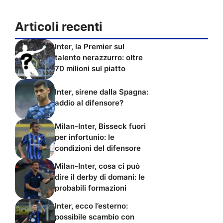
Articoli recenti
Inter, la Premier sul
talento nerazzurro: oltre
70 milioni sul piatto
Inter, sirene dalla Spagna:
addio al difensore?
Milan-Inter, Bisseck fuori
per infortunio: le
condizioni del difensore
Milan-Inter, cosa ci può
dire il derby di domani: le
probabili formazioni
Inter, ecco l’esterno:
possibile scambio con