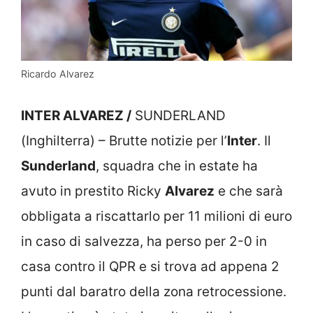
Ricardo Alvarez
INTER ALVAREZ /
SUNDERLAND
(Inghilterra) – Brutte notizie per l’
Inter
. Il
Sunderland
, squadra che in estate ha
avuto in prestito Ricky
Alvarez
e che sarà
obbligata a riscattarlo per 11 milioni di euro
in caso di salvezza, ha perso per 2-0 in
casa contro il QPR e si trova ad appena 2
punti dal baratro della zona retrocessione.