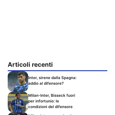
Articoli recenti
Inter, sirene dalla Spagna:
addio al difensore?
Milan-Inter, Bisseck fuori
per infortunio: le
condizioni del difensore