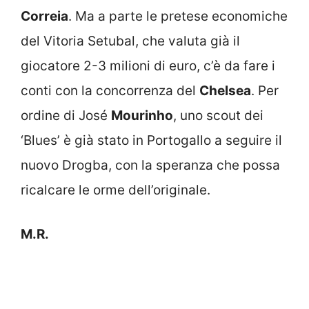
Correia
. Ma a parte le pretese economiche
del Vitoria Setubal, che valuta già il
giocatore 2-3 milioni di euro, c’è da fare i
conti con la concorrenza del
Chelsea
. Per
ordine di José
Mourinho
, uno scout dei
‘Blues’ è già stato in Portogallo a seguire il
nuovo Drogba, con la speranza che possa
ricalcare le orme dell’originale.
M.R.