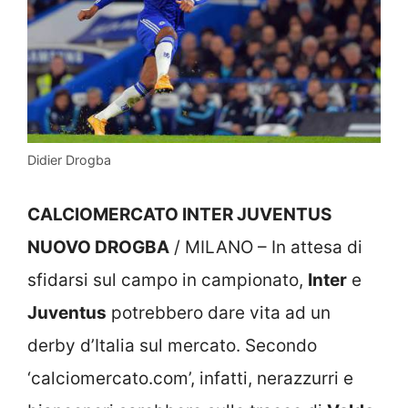
Didier Drogba
CALCIOMERCATO INTER JUVENTUS
NUOVO DROGBA
/ MILANO – In attesa di
sfidarsi sul campo in campionato,
Inter
e
Juventus
potrebbero dare vita ad un
derby d’Italia sul mercato. Secondo
‘calciomercato.com’, infatti, nerazzurri e