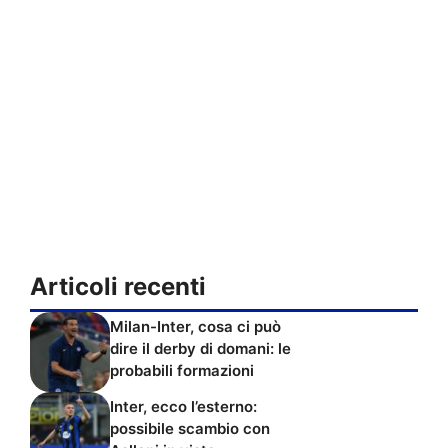
Articoli recenti
Milan-Inter, cosa ci può
dire il derby di domani: le
probabili formazioni
Inter, ecco l’esterno:
possibile scambio con