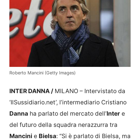
Roberto Mancini (Getty Images)
INTER DANNA /
MILANO – Intervistato da
‘IlSussidiario.net’, l’intermediario Cristiano
Danna
ha parlato del mercato dell’
Inter
e
del futuro della squadra nerazzurra tra
Mancini
e
Bielsa
: “Si è parlato di Bielsa, ma