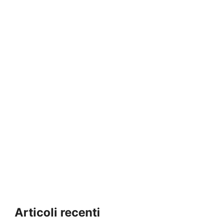
Articoli recenti