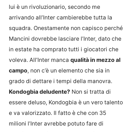
lui è un rivoluzionario, secondo me
arrivando all’Inter cambierebbe tutta la
squadra. Onestamente non capisco perché
Mancini dovrebbe lasciare l’Inter, dato che
in estate ha comprato tutti i giocatori che
voleva. All’Inter manca
qualità in mezzo al
campo
, non c’è un elemento che sia in
grado di dettare i tempi della manovra.
Kondogbia deludente?
Non si tratta di
essere deluso, Kondogbia è un vero talento
e va valorizzato. Il fatto è che con 35
milioni l’Inter avrebbe potuto fare di