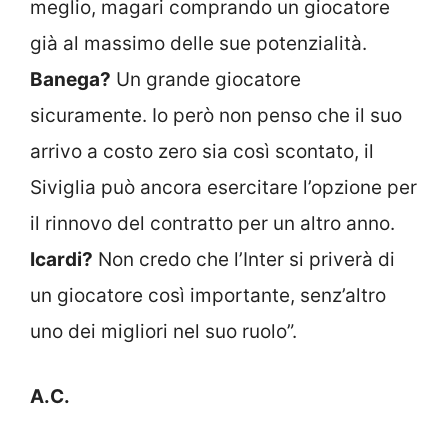
meglio, magari comprando un giocatore
già al massimo delle sue potenzialità.
Banega?
Un grande giocatore
sicuramente. Io però non penso che il suo
arrivo a costo zero sia così scontato, il
Siviglia può ancora esercitare l’opzione per
il rinnovo del contratto per un altro anno.
Icardi?
Non credo che l’Inter si priverà di
un giocatore così importante, senz’altro
uno dei migliori nel suo ruolo”.
A.C.