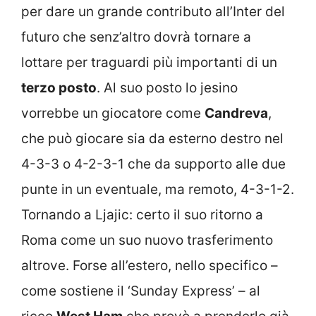
per dare un grande contributo all’Inter del
futuro che senz’altro dovrà tornare a
lottare per traguardi più importanti di un
terzo posto
. Al suo posto lo jesino
vorrebbe un giocatore come
Candreva
,
che può giocare sia da esterno destro nel
4-3-3 o 4-2-3-1 che da supporto alle due
punte in un eventuale, ma remoto, 4-3-1-2.
Tornando a Ljajic: certo il suo ritorno a
Roma come un suo nuovo trasferimento
altrove. Forse all’estero, nello specifico –
come sostiene il ‘Sunday Express’ – al