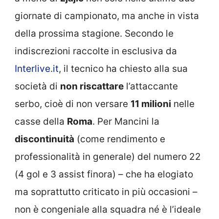
giornate di campionato, ma anche in vista
della prossima stagione. Secondo le
indiscrezioni raccolte in esclusiva da
Interlive.it
, il tecnico ha chiesto alla sua
società di
non riscattare
l’attaccante
serbo, cioè di non versare
11 milioni
nelle
casse della
Roma
. Per Mancini la
discontinuità
(come rendimento e
professionalità in generale) del numero 22
(4 gol e 3 assist finora) – che ha elogiato
ma soprattutto criticato in più occasioni –
non è congeniale alla squadra né è l’ideale