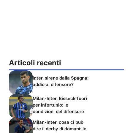
Articoli recenti
Inter, sirene dalla Spagna:
addio al difensore?
Milan-Inter, Bisseck fuori
per infortunio: le
condizioni del difensore
Milan-Inter, cosa ci può
dire il derby di domani: le