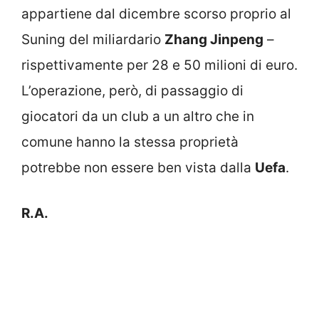
appartiene dal dicembre scorso proprio al
Suning del miliardario
Zhang Jinpeng
–
rispettivamente per 28 e 50 milioni di euro.
L’operazione, però, di passaggio di
giocatori da un club a un altro che in
comune hanno la stessa proprietà
potrebbe non essere ben vista dalla
Uefa
.
R.A.