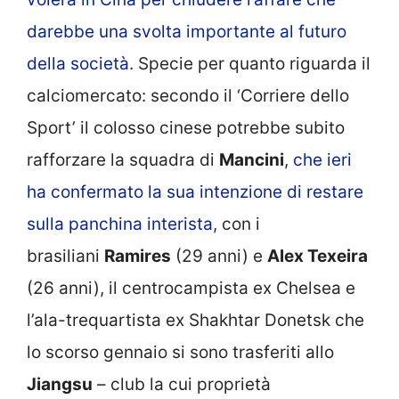
darebbe una svolta importante al futuro
della società
. Specie per quanto riguarda il
calciomercato: secondo il ‘Corriere dello
Sport’ il colosso cinese potrebbe subito
rafforzare la squadra di
Mancini
,
che ieri
ha confermato la sua intenzione di restare
sulla panchina interista
, con i
brasiliani
Ramires
(29 anni) e
Alex Texeira
(26 anni), il centrocampista ex Chelsea e
l’ala-trequartista ex Shakhtar Donetsk che
lo scorso gennaio si sono trasferiti allo
Jiangsu
– club la cui proprietà