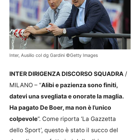
Inter, Ausilio col dg Gardini ©Getty Images
INTER DIRIGENZA DISCORSO SQUADRA
/
MILANO – “
Alibi e pazienza sono finiti,
datevi una svegliata e onorate la maglia.
Ha pagato De Boer, ma non è l’unico
colpevole
“. Come riporta ‘La Gazzetta
dello Sport’, questo è stato il succo del