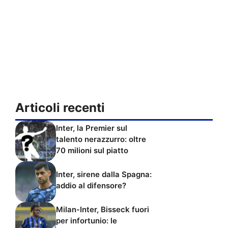
Articoli recenti
Inter, la Premier sul
talento nerazzurro: oltre
70 milioni sul piatto
Inter, sirene dalla Spagna:
addio al difensore?
Milan-Inter, Bisseck fuori
per infortunio: le