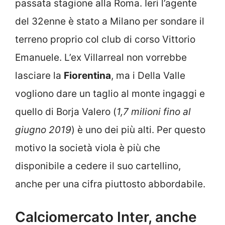
passata stagione alla Roma. Ieri l’agente
del 32enne è stato a Milano per sondare il
terreno proprio col club di corso Vittorio
Emanuele. L’ex Villarreal non vorrebbe
lasciare la
Fiorentina
, ma i Della Valle
vogliono dare un taglio al monte ingaggi e
quello di Borja Valero (
1,7 milioni fino al
giugno 2019
) è uno dei più alti. Per questo
motivo la società viola è più che
disponibile a cedere il suo cartellino,
anche per una cifra piuttosto abbordabile.
Calciomercato Inter, anche