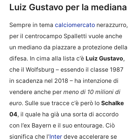
Luiz Gustavo per la mediana
Sempre in tema
calciomercato
nerazzurro,
per il centrocampo Spalletti vuole anche
un mediano da piazzare a protezione della
difesa. In cima alla lista c’è
Luiz Gustavo
,
che il Wolfsburg – essendo il classe 1987
in scadenza nel 2018 – ha intenzione di
vendere anche per
meno di 10 milioni di
euro
. Sulle sue tracce c’è però lo
Schalke
04
, il quale ha già una sorta di accordo
con l’ex Bayern e il suo entourage. Ciò
significa che l’
Inter
deve accelerare se