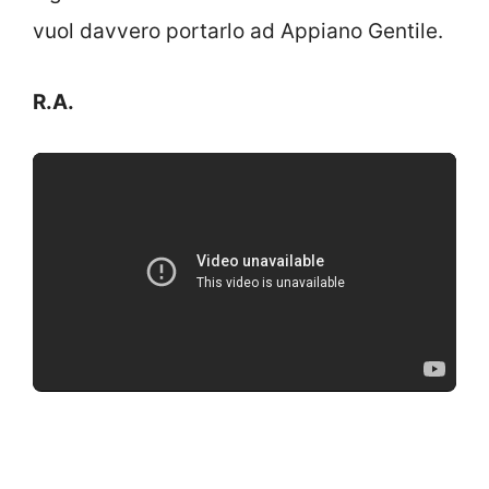
vuol davvero portarlo ad Appiano Gentile.
R.A.