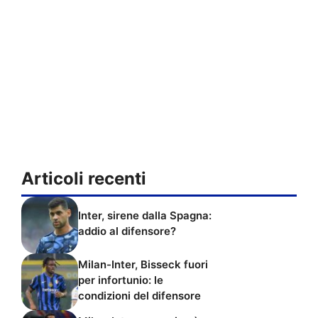
Articoli recenti
Inter, sirene dalla Spagna:
addio al difensore?
Milan-Inter, Bisseck fuori
per infortunio: le
condizioni del difensore