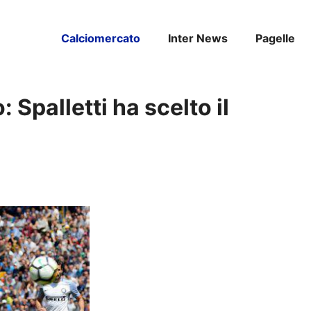
Calciomercato
Inter News
Pagelle
 Spalletti ha scelto il