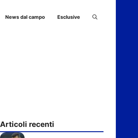
News dal campo
Esclusive
Articoli recenti