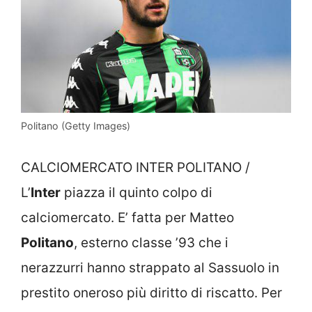
Politano (Getty Images)
CALCIOMERCATO INTER POLITANO /
L’
Inter
piazza il quinto colpo di
calciomercato. E’ fatta per Matteo
Politano
, esterno classe ’93 che i
nerazzurri hanno strappato al Sassuolo in
prestito oneroso più diritto di riscatto. Per