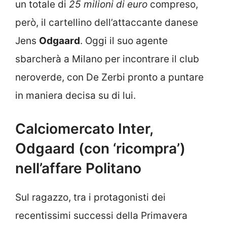
un totale di
25 milioni di euro
compreso,
però, il cartellino dell’attaccante danese
Jens
Odgaard
. Oggi il suo agente
sbarcherà a Milano per incontrare il club
neroverde, con De Zerbi pronto a puntare
in maniera decisa su di lui.
Calciomercato Inter,
Odgaard (con ‘ricompra’)
nell’affare Politano
Sul ragazzo, tra i protagonisti dei
recentissimi successi della Primavera