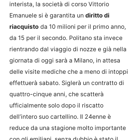
interista, la società di corso Vittorio
Emanuele si è garantita un
diritto di
riacquisto
da 10 milioni per il primo anno,
da 15 per il secondo. Politano sta invece
rientrando dal viaggio di nozze e già nella
giornata di oggi sarà a Milano, in attesa
delle visite mediche che a meno di intoppi
effettuerà sabato. Siglerà un contratto di
quattro-cinque anni, che scatterà
ufficialmente solo dopo il riscatto
dell’intero suo cartellino. Il 24enne è
reduce da una stagione molto importante
con gli emiliani, senza dubbio è stato il