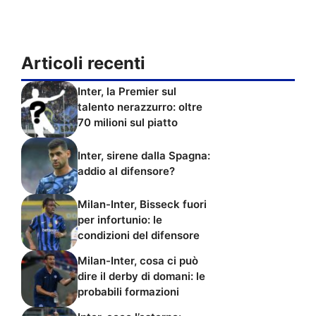
Articoli recenti
Inter, la Premier sul
talento nerazzurro: oltre
70 milioni sul piatto
Inter, sirene dalla Spagna:
addio al difensore?
Milan-Inter, Bisseck fuori
per infortunio: le
condizioni del difensore
Milan-Inter, cosa ci può
dire il derby di domani: le
probabili formazioni