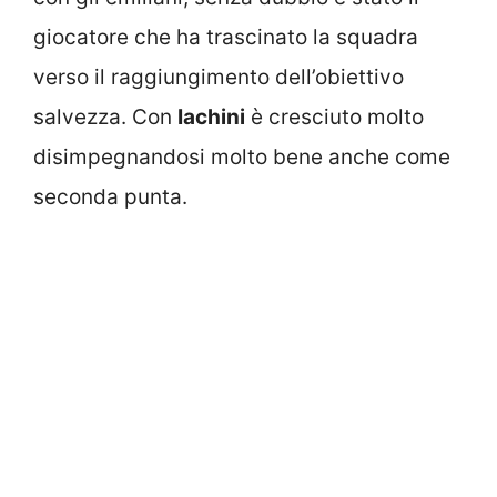
giocatore che ha trascinato la squadra
verso il raggiungimento dell’obiettivo
salvezza. Con
Iachini
è cresciuto molto
disimpegnandosi molto bene anche come
seconda punta.