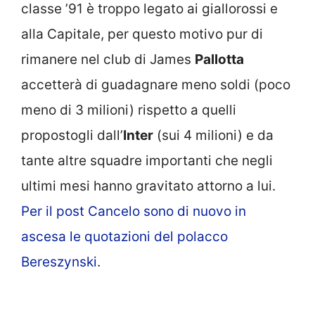
classe ’91 è troppo legato ai giallorossi e
alla Capitale, per questo motivo pur di
rimanere nel club di James
Pallotta
accetterà di guadagnare meno soldi (poco
meno di 3 milioni) rispetto a quelli
propostogli dall’
Inter
(sui 4 milioni) e da
tante altre squadre importanti che negli
ultimi mesi hanno gravitato attorno a lui.
Per il post Cancelo sono di nuovo in
ascesa le quotazioni del polacco
Bereszynski
.