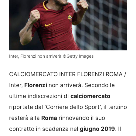
Inter, Florenzi non arriverà ©Getty Images
CALCIOMERCATO INTER FLORENZI ROMA /
Inter,
Florenzi
non arriverà. Secondo le
ultime indiscrezioni di
calciomercato
riportate dal ‘Corriere dello Sport’, il terzino
resterà alla
Roma
rinnovando il suo
contratto in scadenza nel
giugno 2019
. Il