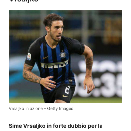
Vrsaljko in azione – Getty Images
Sime Vrsaljko in forte dubbio per la