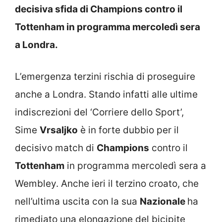
decisiva sfida di Champions contro il
Tottenham in programma mercoledì sera
a Londra.
L’emergenza terzini rischia di proseguire
anche a Londra. Stando infatti alle ultime
indiscrezioni del ‘Corriere dello Sport’,
Sime
Vrsaljko
è in forte dubbio per il
decisivo match di
Champions
contro il
Tottenham
in programma mercoledì sera a
Wembley. Anche ieri il terzino croato, che
nell’ultima uscita con la sua
Nazionale
ha
rimediato una elongazione del bicipite