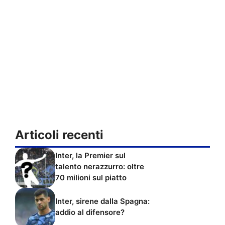
Articoli recenti
Inter, la Premier sul
talento nerazzurro: oltre
70 milioni sul piatto
Inter, sirene dalla Spagna:
addio al difensore?