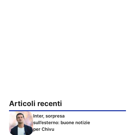
Articoli recenti
Inter, sorpresa
sull’esterno: buone notizie
per Chivu