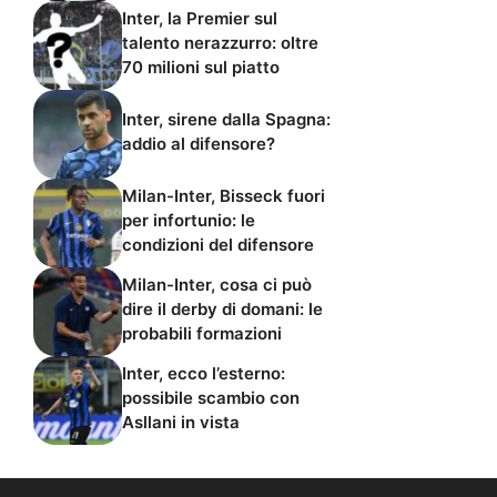
Inter, la Premier sul
talento nerazzurro: oltre
70 milioni sul piatto
Inter, sirene dalla Spagna:
addio al difensore?
Milan-Inter, Bisseck fuori
per infortunio: le
condizioni del difensore
Milan-Inter, cosa ci può
dire il derby di domani: le
probabili formazioni
Inter, ecco l’esterno:
possibile scambio con
Asllani in vista