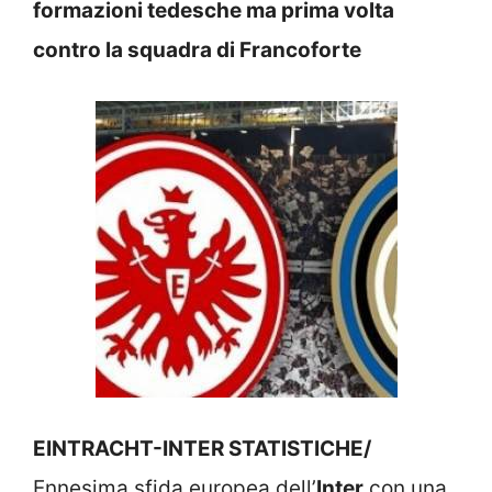
formazioni tedesche ma prima volta
contro la squadra di Francoforte
EINTRACHT-INTER STATISTICHE/
Ennesima sfida europea dell’
Inter
con una