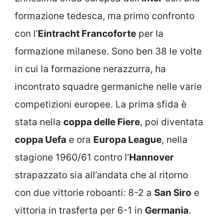
formazione tedesca, ma primo confronto
con l’
Eintracht Francoforte
per la
formazione milanese. Sono ben 38 le volte
in cui la formazione nerazzurra, ha
incontrato squadre germaniche nelle varie
competizioni europee. La prima sfida è
stata nella
coppa delle Fiere
, poi diventata
coppa Uefa
e ora
Europa League
, nella
stagione 1960/61 contro l’
Hannover
strapazzato sia all’andata che al ritorno
con due vittorie roboanti: 8-2 a
San Siro
e
vittoria in trasferta per 6-1 in
Germania
.