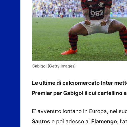
Gabigol (Getty Images)
Le ultime di calciomercato Inter mett
Premier per Gabigol il cui cartellino
E’ avvenuto lontano in Europa, nel suo 
Santos
e poi adesso al
Flamengo
, l’