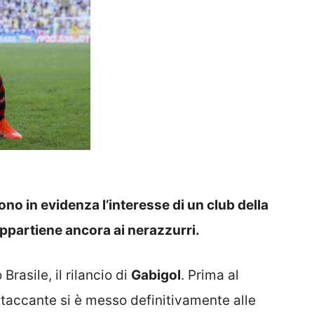
ono in evidenza l’interesse di un club della
 appartiene ancora ai nerazzurri.
Brasile, il rilancio di
Gabigol
. Prima al
attaccante si è messo definitivamente alle