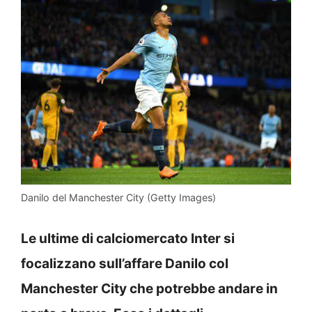
Danilo del Manchester City (Getty Images)
Le ultime di calciomercato Inter si
focalizzano sull’affare Danilo col
Manchester City che potrebbe andare in