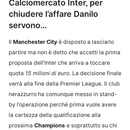
Calciomercato Inter, per
chiudere l’affare Danilo
servono…
Il
Manchester City
è disposto a lasciarlo
partire ma non è detto che accetti la prima
proposta dell’Inter che arriva a toccare
quota
15 milioni di euro
. La decisione finale
verrà alla fine della Premier League. Il club
nerazzurro ha comunque messo in stand-
by l’operazione perché prima vuole avere
la certezza della qualificazione alla
prossima
Champions
e soprattutto su chi