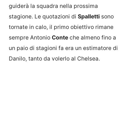
guiderà la squadra nella prossima
stagione. Le quotazioni di
Spalletti
sono
tornate in calo, il primo obiettivo rimane
sempre Antonio
Conte
che almeno fino a
un paio di stagioni fa era un estimatore di
Danilo, tanto da volerlo al Chelsea.