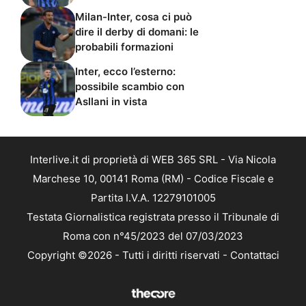
Milan-Inter, cosa ci può
dire il derby di domani: le
probabili formazioni
Inter, ecco l’esterno:
possibile scambio con
Asllani in vista
Interlive.it di proprietà di WEB 365 SRL - Via Nicola
Marchese 10, 00141 Roma (RM) - Codice Fiscale e
Partita I.V.A. 12279101005
Testata Giornalistica registrata presso il Tribunale di
Roma con n°45/2023 del 07/03/2023
Copyright ©2026 - Tutti i diritti riservati -
Contattaci