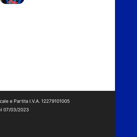
cale e Partita I.V.A. 12279101005
del 07/03/2023