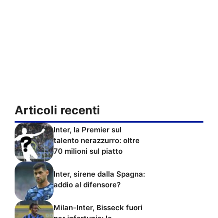
Articoli recenti
Inter, la Premier sul
talento nerazzurro: oltre
70 milioni sul piatto
Inter, sirene dalla Spagna:
addio al difensore?
Milan-Inter, Bisseck fuori