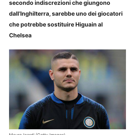
secondo indiscrezioni che giungono
dall’Inghilterra, sarebbe uno dei giocatori
che potrebbe sostituire Higuain al
Chelsea
Mauro Icardi (Getty Images)