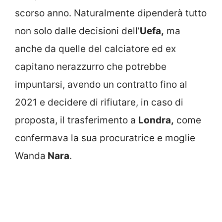
scorso anno. Naturalmente dipenderà tutto
non solo dalle decisioni dell’
Uefa,
ma
anche da quelle del calciatore ed ex
capitano nerazzurro che potrebbe
impuntarsi, avendo un contratto fino al
2021 e decidere di rifiutare, in caso di
proposta, il trasferimento a
Londra,
come
confermava la sua procuratrice e moglie
Wanda
Nara
.