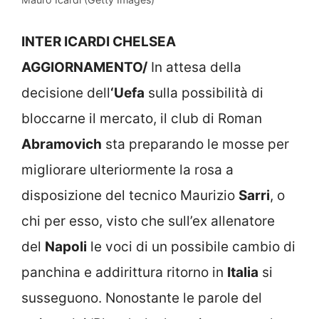
INTER ICARDI CHELSEA
AGGIORNAMENTO/
In attesa della
decisione dell
‘Uefa
sulla possibilità di
bloccarne il mercato, il club di Roman
Abramovich
sta preparando le mosse per
migliorare ulteriormente la rosa a
disposizione del tecnico Maurizio
Sarri
, o
chi per esso, visto che sull’ex allenatore
del
Napoli
le voci di un possibile cambio di
panchina e addirittura ritorno in
Italia
si
susseguono. Nonostante le parole del