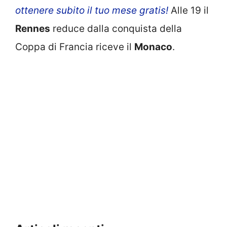
ottenere subito il tuo mese gratis!
Alle 19 il
Rennes
reduce dalla conquista della
Coppa di Francia riceve il
Monaco
.