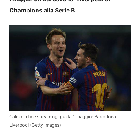
Champions alla Serie B.
Calcio in tv e streaming, guida 1 maggio: Barcellona
Liverpool (Getty Images)