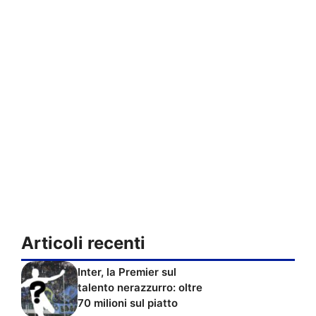
Articoli recenti
Inter, la Premier sul
talento nerazzurro: oltre
70 milioni sul piatto