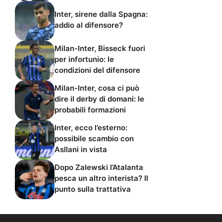
Inter, sirene dalla Spagna:
addio al difensore?
Milan-Inter, Bisseck fuori
per infortunio: le
condizioni del difensore
Milan-Inter, cosa ci può
dire il derby di domani: le
probabili formazioni
Inter, ecco l’esterno:
possibile scambio con
Asllani in vista
Dopo Zalewski l’Atalanta
pesca un altro interista? Il
punto sulla trattativa