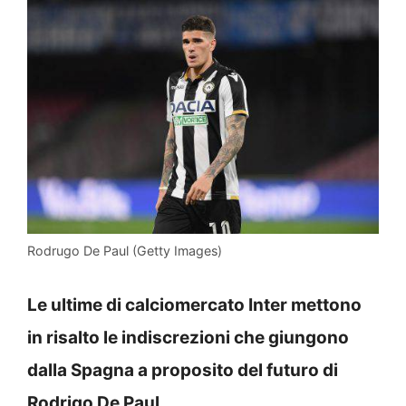
Rodrugo De Paul (Getty Images)
Le ultime di calciomercato Inter mettono
in risalto le indiscrezioni che giungono
dalla Spagna a proposito del futuro di
Rodrigo De Paul.