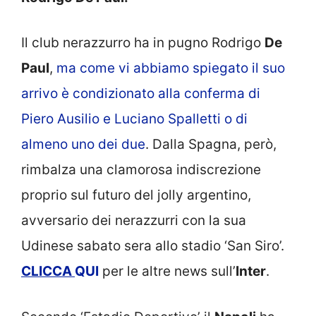
Il club nerazzurro ha in pugno Rodrigo
De
Paul
,
ma come vi abbiamo spiegato il suo
arrivo è condizionato alla conferma di
Piero Ausilio e Luciano Spalletti o di
almeno uno dei due
. Dalla Spagna, però,
rimbalza una clamorosa indiscrezione
proprio sul futuro del jolly argentino,
avversario dei nerazzurri con la sua
Udinese sabato sera allo stadio ‘San Siro’.
CLICCA
QUI
per le altre news sull’
Inter
.