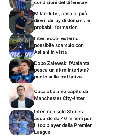
condizioni del difensore
Milan-Inter, cosa ci può
dire il derby di domani: le
probabili formazioni
Inter, ecco l’esterno:
possibile scambio con
Asllani in vista
Dopo Zalewski l’Atalanta
pesca un altro interista? Il
punto sulla trattativa
Cosa abbiamo capito da
Manchester City-Inter
Inter, non solo Stones:
accordo da 40 milioni per
il top player della Premier
League