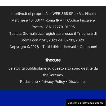
Interlive.it di proprietà di WEB 365 SRL - Via Nicola
Marchese 10, 00141 Roma (RM) - Codice Fiscale e
Partita I.V.A. 12279101005
Testata Giornalistica registrata presso il Tribunale di
Roma con n°45/2023 del 07/03/2023
Copyright ©2026 - Tutti i diritti riservati -
Contattaci
Le attività pubblicitarie su questo sito sono gestite da
theCoreAdv
Redazione
-
Privacy Policy
-
Disclaimer
Gestione preferenze cookie