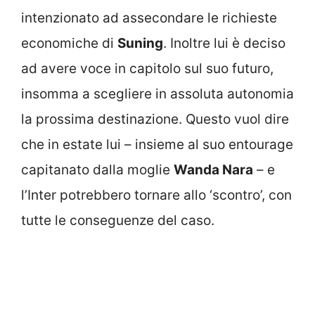
intenzionato ad assecondare le richieste
economiche di
Suning
. Inoltre lui è deciso
ad avere voce in capitolo sul suo futuro,
insomma a scegliere in assoluta autonomia
la prossima destinazione. Questo vuol dire
che in estate lui – insieme al suo entourage
capitanato dalla moglie
Wanda Nara
– e
l’Inter potrebbero tornare allo ‘scontro’, con
tutte le conseguenze del caso.