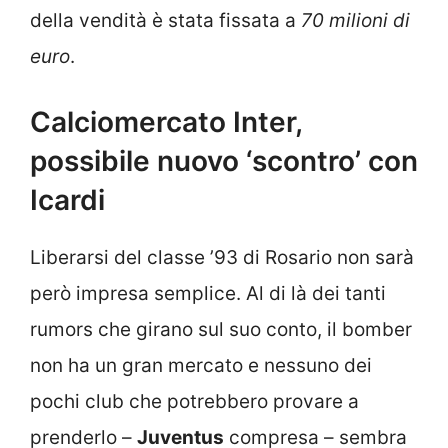
della vendità è stata fissata a
70 milioni di
euro
.
Calciomercato Inter,
possibile nuovo ‘scontro’ con
Icardi
Liberarsi del classe ’93 di Rosario non sarà
però impresa semplice. Al di là dei tanti
rumors che girano sul suo conto, il bomber
non ha un gran mercato e nessuno dei
pochi club che potrebbero provare a
prenderlo –
Juventus
compresa – sembra