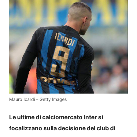
Mauro Icardi – Getty Images
Le ultime di calciomercato Inter si
focalizzano sulla decisione del club di