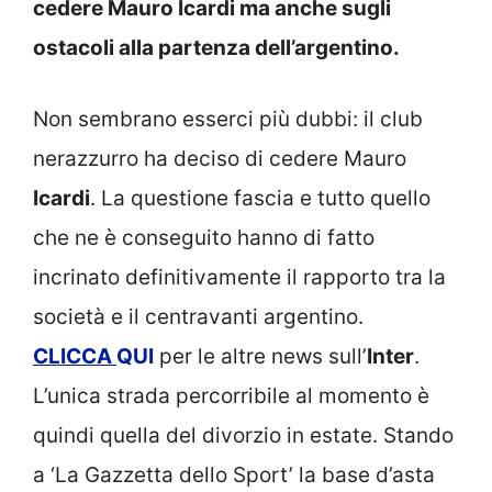
cedere Mauro Icardi ma anche sugli
ostacoli alla partenza dell’argentino.
Non sembrano esserci più dubbi: il club
nerazzurro ha deciso di cedere Mauro
Icardi
. La questione fascia e tutto quello
che ne è conseguito hanno di fatto
incrinato definitivamente il rapporto tra la
società e il centravanti argentino.
CLICCA
QUI
per le altre news sull’
Inter
.
L’unica strada percorribile al momento è
quindi quella del divorzio in estate. Stando
a ‘La Gazzetta dello Sport’ la base d’asta