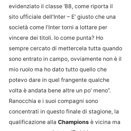
evidenziato il classe ’88, come riporta il
sito ufficiale dell’Inter – E’ giusto che una
società come l’Inter torni a lottare per
vincere dei titoli. Io come punta? Ho
sempre cercato di mettercela tutta quando
sono entrato in campo, ovviamente non è il
mio ruolo ma ho dato tutto quello che
potevo dare in quel frangente qualche
volta è andata bene altre un po’ meno”.
Ranocchia e i suoi compagni sono
concentrati in questo finale di stagione, la
qualificazione alla
Champions
è vicina ma