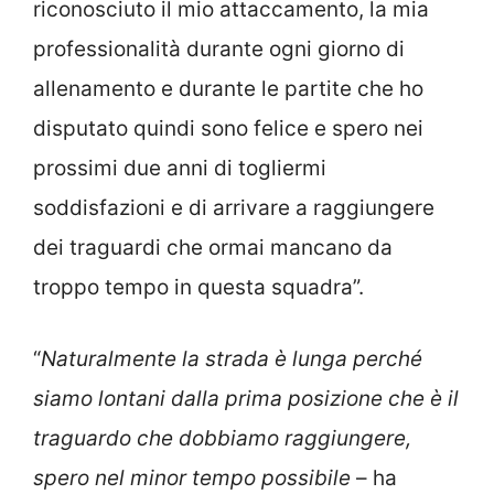
riconosciuto il mio attaccamento, la mia
professionalità durante ogni giorno di
allenamento e durante le partite che ho
disputato quindi sono felice e spero nei
prossimi due anni di togliermi
soddisfazioni e di arrivare a raggiungere
dei traguardi che ormai mancano da
troppo tempo in questa squadra”.
“
Naturalmente la strada è lunga perché
siamo lontani dalla prima posizione che è il
traguardo che dobbiamo raggiungere,
spero nel minor tempo possibile
– ha