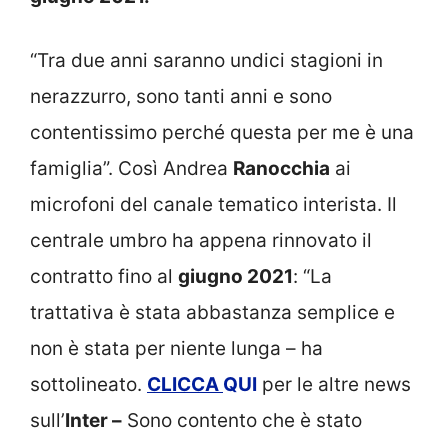
“Tra due anni saranno undici stagioni in
nerazzurro, sono tanti anni e sono
contentissimo perché questa per me è una
famiglia”. Così Andrea
Ranocchia
ai
microfoni del canale tematico interista. Il
centrale umbro ha appena rinnovato il
contratto fino al
giugno 2021
: “La
trattativa è stata abbastanza semplice e
non è stata per niente lunga – ha
sottolineato.
CLICCA
QUI
per le altre news
sull’
Inter –
Sono contento che è stato