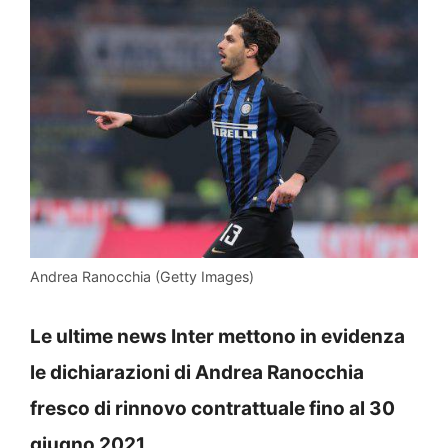
Andrea Ranocchia (Getty Images)
Le ultime news Inter mettono in evidenza
le dichiarazioni di Andrea Ranocchia
fresco di rinnovo contrattuale fino al 30
giugno 2021.