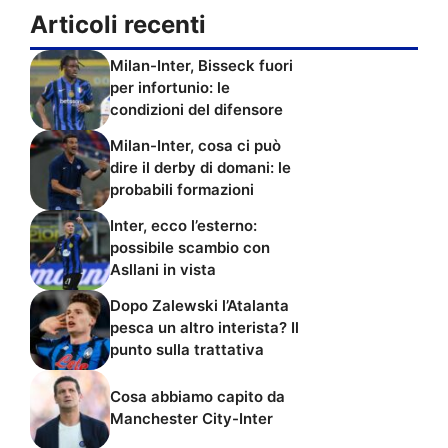
Articoli recenti
Milan-Inter, Bisseck fuori
per infortunio: le
condizioni del difensore
Milan-Inter, cosa ci può
dire il derby di domani: le
probabili formazioni
Inter, ecco l’esterno:
possibile scambio con
Asllani in vista
Dopo Zalewski l’Atalanta
pesca un altro interista? Il
punto sulla trattativa
Cosa abbiamo capito da
Manchester City-Inter