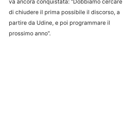
va ancora conquistata: “Dobbiamo cercare
di chiudere il prima possibile il discorso, a
partire da Udine, e poi programmare il
prossimo anno”.