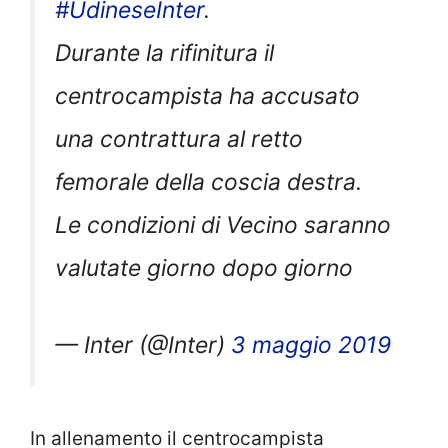
#UdineseInter
.
Durante la rifinitura il
centrocampista ha accusato
una contrattura al retto
femorale della coscia destra.
Le condizioni di Vecino saranno
valutate giorno dopo giorno
— Inter (@Inter)
3 maggio 2019
In allenamento il centrocampista