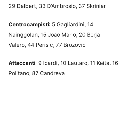
29 Dalbert, 33 D’Ambrosio, 37 Skriniar
Centrocampisti
: 5 Gagliardini, 14
Nainggolan, 15 Joao Mario, 20 Borja
Valero, 44 Perisic, 77 Brozovic
Attaccanti
: 9 Icardi, 10 Lautaro, 11 Keita, 16
Politano, 87 Candreva