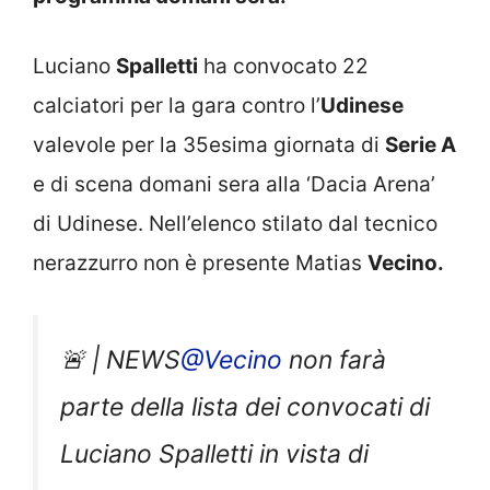
Luciano
Spalletti
ha convocato 22
calciatori per la gara contro l’
Udinese
valevole per la 35esima giornata di
Serie A
e di scena domani sera alla ‘Dacia Arena’
di Udinese. Nell’elenco stilato dal tecnico
nerazzurro non è presente Matias
Vecino.
🚨 | NEWS
@Vecino
non farà
parte della lista dei convocati di
Luciano Spalletti in vista di