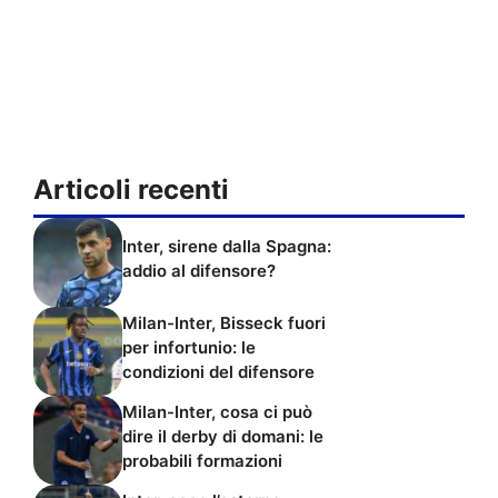
Articoli recenti
Inter, sirene dalla Spagna:
addio al difensore?
Milan-Inter, Bisseck fuori
per infortunio: le
condizioni del difensore
Milan-Inter, cosa ci può
dire il derby di domani: le
probabili formazioni