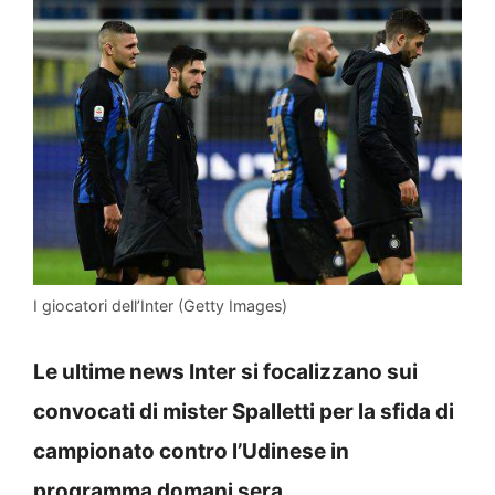
I giocatori dell’Inter (Getty Images)
Le ultime news Inter si focalizzano sui
convocati di mister Spalletti per la sfida di
campionato contro l’Udinese in
programma domani sera.