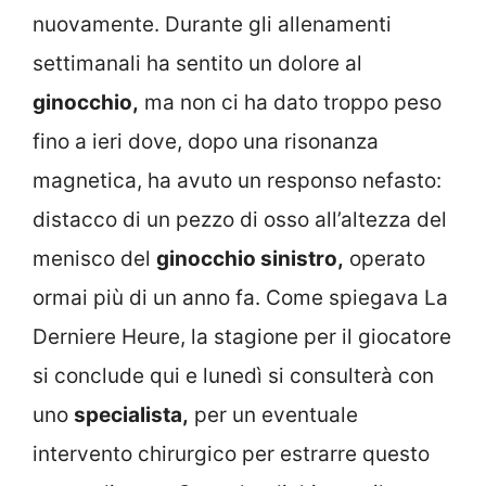
nuovamente. Durante gli allenamenti
settimanali ha sentito un dolore al
ginocchio,
ma non ci ha dato troppo peso
fino a ieri dove, dopo una risonanza
magnetica, ha avuto un responso nefasto:
distacco di un pezzo di osso all’altezza del
menisco del
ginocchio sinistro,
operato
ormai più di un anno fa. Come spiegava La
Derniere Heure, la stagione per il giocatore
si conclude qui e lunedì si consulterà con
uno
specialista,
per un eventuale
intervento chirurgico per estrarre questo