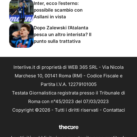
Inter, ecco l’esterno:
possibile scambio con
Asllani in vista
Dopo Zalewski l’Atalanta
pesca un altro interista? Il
punto sulla trattativa
Interlive.it di proprietà di WEB 365 SRL - Via Nicola
Marchese 10, 00141 Roma (RM) - Codice Fiscale e
Partita I.V.A. 12279101005
Testata Giornalistica registrata presso il Tribunale di
Roma con n°45/2023 del 07/03/2023
Copyright ©2026 - Tutti i diritti riservati -
Contattaci