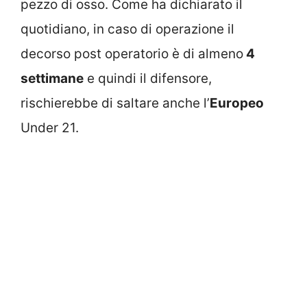
pezzo di osso. Come ha dichiarato il
quotidiano, in caso di operazione il
decorso post operatorio è di almeno
4
settimane
e quindi il difensore,
rischierebbe di saltare anche l’
Europeo
Under 21.