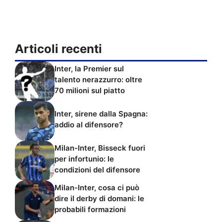
Articoli recenti
Inter, la Premier sul
talento nerazzurro: oltre
70 milioni sul piatto
Inter, sirene dalla Spagna:
addio al difensore?
Milan-Inter, Bisseck fuori
per infortunio: le
condizioni del difensore
Milan-Inter, cosa ci può
dire il derby di domani: le
probabili formazioni