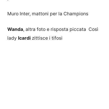
Muro Inter, mattoni per la Champions
Wanda
, altra foto e risposta piccata Così
lady
Icardi
zittisce i tifosi