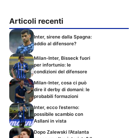
Articoli recenti
Inter, sirene dalla Spagna:
addio al difensore?
Milan-Inter, Bisseck fuori
per infortunio: le
condizioni del difensore
Milan-Inter, cosa ci può
dire il derby di domani: le
probabili formazioni
Inter, ecco l’esterno:
possibile scambio con
Asllani in vista
Dopo Zalewski l’Atalanta