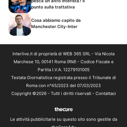
pesca un altro interista? Il
punto sulla trattativa
Cosa abbiamo capito da
Manchester City-Inter
Interlive.it di proprietà di WEB 365 SRL - Via Nicola
Marchese 10, 00141 Roma (RM) - Codice Fiscale e
Partita I.V.A. 12279101005
Testata Giornalistica registrata presso il Tribunale di
Roma con n°45/2023 del 07/03/2023
Copyright ©2026 - Tutti i diritti riservati -
Contattaci
Le attività pubblicitarie su questo sito sono gestite da