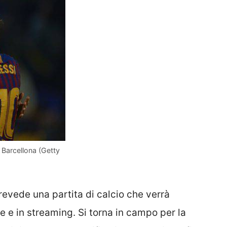
 Barcellona (Getty
revede una partita di calcio che verrà
e e in streaming. Si torna in campo per la