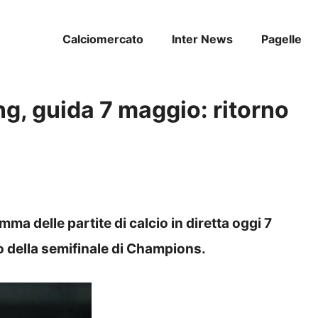
Calciomercato
Inter News
Pagelle
ng, guida 7 maggio: ritorno
mma delle partite di calcio in diretta oggi 7
o della semifinale di Champions.