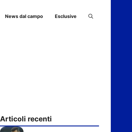
News dal campo
Esclusive
Articoli recenti