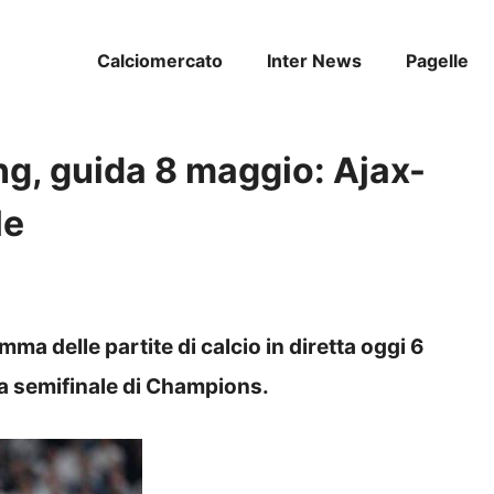
Calciomercato
Inter News
Pagelle
ing, guida 8 maggio: Ajax-
le
mma delle partite di calcio in diretta oggi 6
a semifinale di Champions.