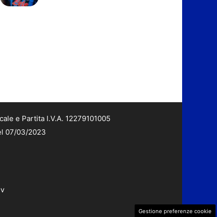
cale e Partita I.V.A. 12279101005
del 07/03/2023
dv
Gestione preferenze cookie