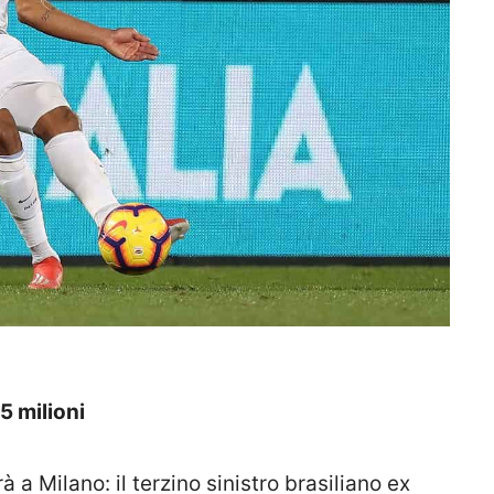
15 milioni
 a Milano: il terzino sinistro brasiliano ex