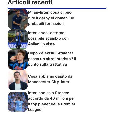
Articoli recenti
Milan-Inter, cosa ci può
dire il derby di domani: le
probabili formazioni
Inter, ecco l’esterno:
possibile scambio con
Asllani in vista
Dopo Zalewski l’Atalanta
pesca un altro interista? Il
punto sulla trattativa
Cosa abbiamo capito da
Manchester City-Inter
Inter, non solo Stones:
accordo da 40 milioni per
il top player della Premier
League