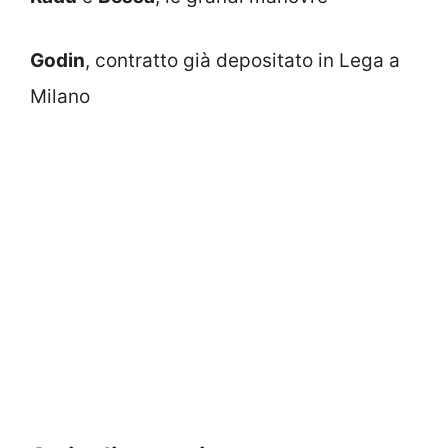
Godin
, contratto già depositato in Lega a
Milano