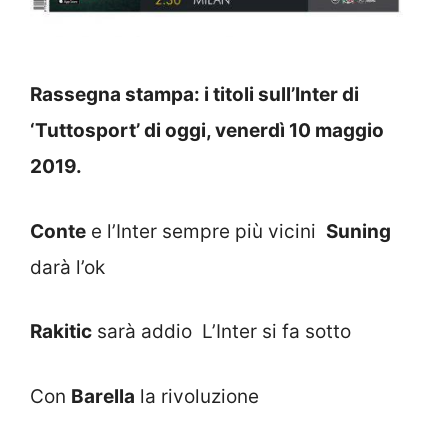
Rassegna stampa: i titoli sull’Inter di
‘Tuttosport’ di oggi, venerdì 10 maggio
2019.
Conte
e l’Inter sempre più vicini
Suning
darà l’ok
Rakitic
sarà addio L’Inter si fa sotto
Con
Barella
la rivoluzione