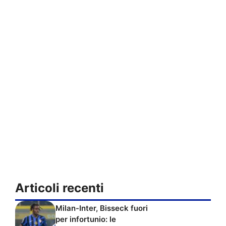
Articoli recenti
Milan-Inter, Bisseck fuori
per infortunio: le