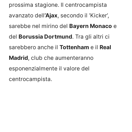
prossima stagione. Il centrocampista
avanzato dell
‘Ajax
, secondo il ‘Kicker’,
sarebbe nel mirino del
Bayern Monaco
e
del
Borussia Dortmund
. Tra gli altri ci
sarebbero anche il
Tottenham
e il
Real
Madrid
, club che aumenteranno
esponenzialmente il valore del
centrocampista.