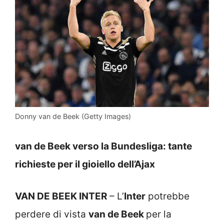
Donny van de Beek (Getty Images)
van de Beek verso la Bundesliga: tante
richieste per il gioiello dell’Ajax
VAN DE BEEK INTER
– L’
Inter
potrebbe
perdere di vista
van de Beek
per la