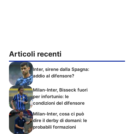
Articoli recenti
Inter, sirene dalla Spagna:
addio al difensore?
Milan-Inter, Bisseck fuori
per infortunio: le
condizioni del difensore
Milan-Inter, cosa ci può
dire il derby di domani: le
probabili formazioni