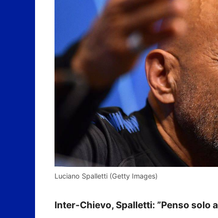
Luciano Spalletti (Getty Images)
Inter-Chievo, Spalletti: ”Penso solo 