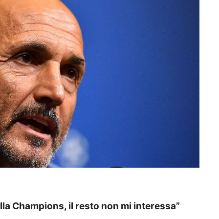
alla Champions, il resto non mi interessa”