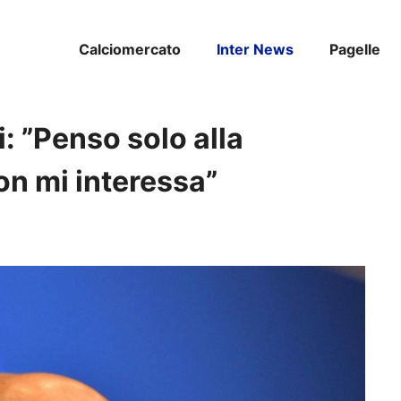
Calciomercato
Inter News
Pagelle
i: ”Penso solo alla
on mi interessa”