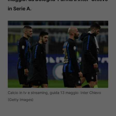
in Serie A.
Calcio in tv e streaming, guida 13 maggio: Inter Chievo
(Getty Images)