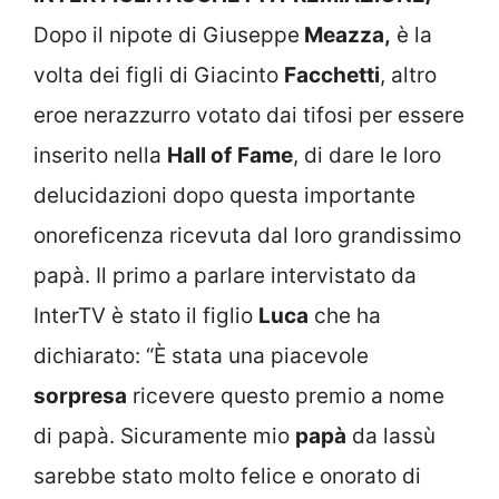
Dopo il nipote di Giuseppe
Meazza,
è la
volta dei figli di Giacinto
Facchetti
, altro
eroe nerazzurro votato dai tifosi per essere
inserito nella
Hall of
Fame
, di dare le loro
delucidazioni dopo questa importante
onoreficenza ricevuta dal loro grandissimo
papà. Il primo a parlare intervistato da
InterTV è stato il figlio
Luca
che ha
dichiarato: “È stata una piacevole
sorpresa
ricevere questo premio a nome
di papà. Sicuramente mio
papà
da lassù
sarebbe stato molto felice e onorato di