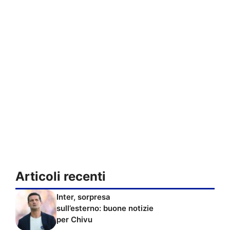
Articoli recenti
Inter, sorpresa
sull’esterno: buone notizie
per Chivu