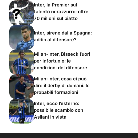
Inter, la Premier sul
talento nerazzurro: oltre
70 milioni sul piatto
Inter, sirene dalla Spagna:
addio al difensore?
Milan-Inter, Bisseck fuori
per infortunio: le
condizioni del difensore
Milan-Inter, cosa ci può
dire il derby di domani: le
probabili formazioni
Inter, ecco l’esterno:
possibile scambio con
Asllani in vista