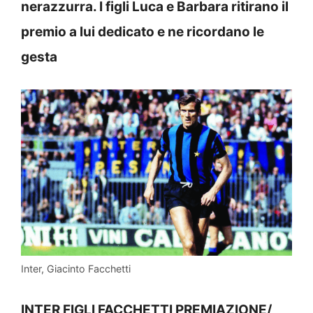
nerazzurra. I figli Luca e Barbara ritirano il
premio a lui dedicato e ne ricordano le
gesta
Inter, Giacinto Facchetti
INTER FIGLI FACCHETTI PREMIAZIONE/