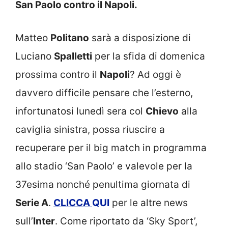
San Paolo contro il Napoli.
Matteo
Politano
sarà a disposizione di
Luciano
Spalletti
per la sfida di domenica
prossima contro il
Napoli
? Ad oggi è
davvero difficile pensare che l’esterno,
infortunatosi lunedì sera col
Chievo
alla
caviglia sinistra, possa riuscire a
recuperare per il big match in programma
allo stadio ‘San Paolo’ e valevole per la
37esima nonché penultima giornata di
Serie A
.
CLICCA
QUI
per le altre news
sull’
Inter
. Come riportato da ‘Sky Sport’,