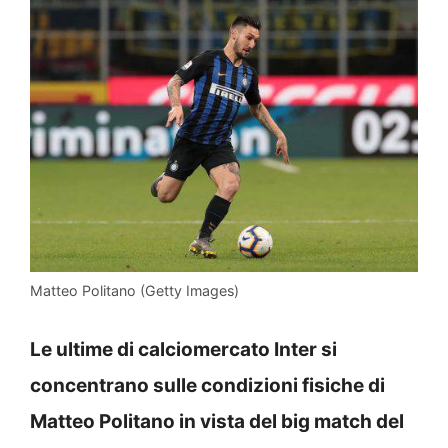
Matteo Politano (Getty Images)
Le ultime di calciomercato Inter si
concentrano sulle condizioni fisiche di
Matteo Politano in vista del big match del