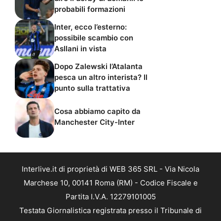
probabili formazioni
Inter, ecco l’esterno:
possibile scambio con
Asllani in vista
Dopo Zalewski l’Atalanta
pesca un altro interista? Il
punto sulla trattativa
Cosa abbiamo capito da
Manchester City-Inter
Interlive.it di proprietà di WEB 365 SRL - Via Nicola
Marchese 10, 00141 Roma (RM) - Codice Fiscale e
Partita I.V.A. 12279101005
Testata Giornalistica registrata presso il Tribunale di