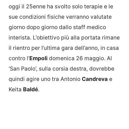
oggi il 25enne ha svolto solo terapie e le
sue condizioni fisiche verranno valutate
giorno dopo giorno dallo staff medico
interista. L’obiettivo più alla portata rimane
il rientro per l’ultima gara dell’anno, in casa
contro l’
Empoli
domenica 26 maggio. Al
‘San Paolo’, sulla corsia destra, dovrebbe
quindi agire uno tra Antonio
Candreva
e
Keita
Baldé
.