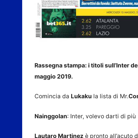
Rassegna stampa: i titoli sull’Inter de
maggio 2019.
Comincia da
Lukaku
la lista di Mr.
Co
Nainggolan
: Inter, volevo darti di più
Lautaro Martinez
è pronto all’acuto 