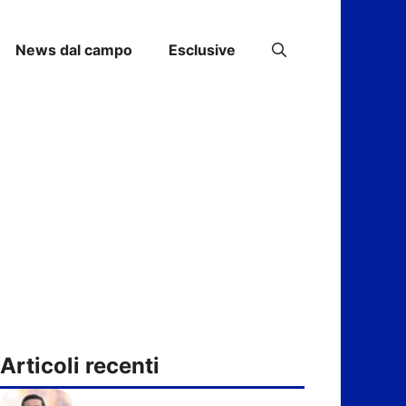
News dal campo
Esclusive
Articoli recenti