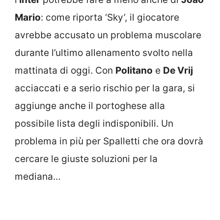
Mario
: come riporta ‘Sky’, il giocatore
avrebbe accusato un problema muscolare
durante l’ultimo allenamento svolto nella
mattinata di oggi. Con
Politano
e
De Vrij
acciaccati e a serio rischio per la gara, si
aggiunge anche il portoghese alla
possibile lista degli indisponibili. Un
problema in più per Spalletti che ora dovrà
cercare le giuste soluzioni per la
mediana…