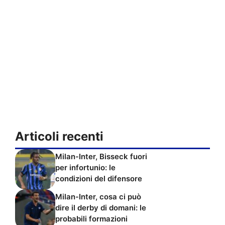
Articoli recenti
Milan-Inter, Bisseck fuori
per infortunio: le
condizioni del difensore
Milan-Inter, cosa ci può
dire il derby di domani: le
probabili formazioni