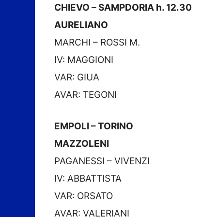
CHIEVO – SAMPDORIA h. 12.30
AURELIANO
MARCHI – ROSSI M.
IV: MAGGIONI
VAR: GIUA
AVAR: TEGONI
EMPOLI – TORINO
MAZZOLENI
PAGANESSI – VIVENZI
IV: ABBATTISTA
VAR: ORSATO
AVAR: VALERIANI