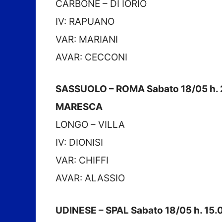
CARBONE – DI IORIO
IV: RAPUANO
VAR: MARIANI
AVAR: CECCONI
SASSUOLO – ROMA Sabato 18/05 h. 
MARESCA
LONGO – VILLA
IV: DIONISI
VAR: CHIFFI
AVAR: ALASSIO
UDINESE – SPAL Sabato 18/05 h. 15.