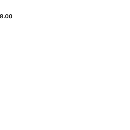
18.00