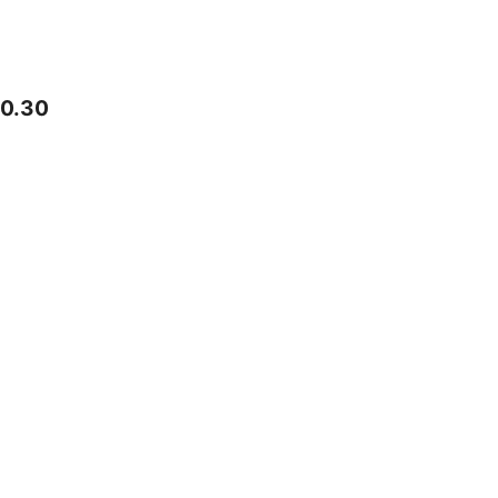
20.30