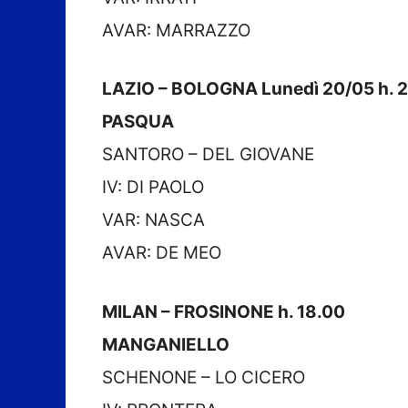
AVAR: MARRAZZO
LAZIO – BOLOGNA Lunedì 20/05 h. 
PASQUA
SANTORO – DEL GIOVANE
IV: DI PAOLO
VAR: NASCA
AVAR: DE MEO
MILAN – FROSINONE h. 18.00
MANGANIELLO
SCHENONE – LO CICERO