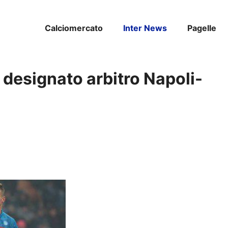
Calciomercato
Inter News
Pagelle
: designato arbitro Napoli-